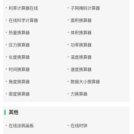
利率计算器在线
子网掩码计算器
在线科学计算器
面积换算器
热量换算器
体积换算器
压力换算器
功率换算器
长度换算器
温度换算器
时间换算器
速度换算器
角度换算器
数据大小换算器
密度换算器
力换算器
其他
在线涂鸦画板
在线时钟