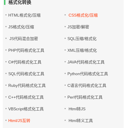
格式化转换
HTML格式化/压缩
CSS格式化/压缩
JS格式化/压缩
JS加密/解密
JS代码混合加密
SQL压缩/格式化
PHP代码格式化工具
XML压缩/格式化
C#代码格式化工具
JAVA代码格式化工具
SQL代码格式化工具
Python代码格式化工具
Ruby代码格式化工具
C语言代码格式化工具
C++代码格式化工具
Perl代码格式化工具
VBScript格式化工具
Html转JS
Html/JS互转
Html转义工具