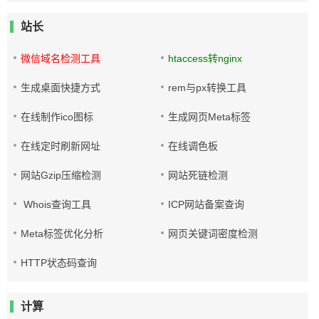
站长
微信域名检测工具
htaccess转nginx
生成桌面快捷方式
rem与px转换工具
在线制作ico图标
生成网页Meta标签
在线定时刷新网址
在线调色板
网站Gzip压缩检测
网站死链检测
Whois查询工具
ICP网站备案查询
Meta标签优化分析
网页关键词密度检测
HTTP状态码查询
计算