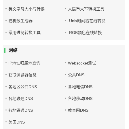
英文字母大小写转换
人民币大写转换工具
随机数生成器
Unix时间戳在线转换
常用进制转换工具
RGB颜色在线转换
网络
IP地址归属地查询
Websocket测试
获取浏览器信息
公共DNS
各地区公共DNS
各地电信DNS
各地联通DNS
各地移动DNS
各地铁通DNS
教育网DNS
美国DNS