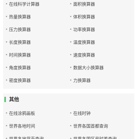
在线科学计算器
面积换算器
热量换算器
体积换算器
压力换算器
功率换算器
长度换算器
温度换算器
时间换算器
速度换算器
角度换算器
数据大小换算器
密度换算器
力换算器
其他
在线涂鸦画板
在线时钟
世界各地时间
世界各国首都查询
世界各地货币查询
世界各国区号时差查询