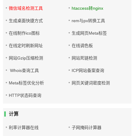
微信域名检测工具
htaccess转nginx
生成桌面快捷方式
rem与px转换工具
在线制作ico图标
生成网页Meta标签
在线定时刷新网址
在线调色板
网站Gzip压缩检测
网站死链检测
Whois查询工具
ICP网站备案查询
Meta标签优化分析
网页关键词密度检测
HTTP状态码查询
计算
利率计算器在线
子网掩码计算器