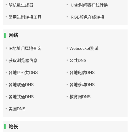
随机数生成器
Unix时间戳在线转换
常用进制转换工具
RGB颜色在线转换
网络
IP地址归属地查询
Websocket测试
获取浏览器信息
公共DNS
各地区公共DNS
各地电信DNS
各地联通DNS
各地移动DNS
各地铁通DNS
教育网DNS
美国DNS
站长