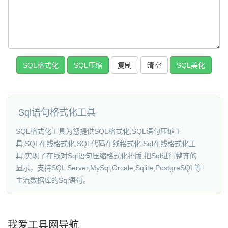
复制
SQL美化
Sql语句格式化工具
SQL格式化工具为您提供SQL格式化,SQL语句压缩工
具,SQL在线格式化,SQL代码在线格式化,Sql在线格式化工
具,实现了在线对Sql语句压缩格式化排版,把Sql进行整齐的
显示，支持SQL Server,MySql,Orcale,Sqlite,PostgreSQL等
主流数据库的Sql语句。
我爱工具网导航