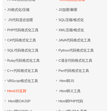
JS格式化/压缩
JS加密/解密
JS代码混合加密
SQL压缩/格式化
PHP代码格式化工具
XML压缩/格式化
C#代码格式化工具
JAVA代码格式化工具
SQL代码格式化工具
Python代码格式化工具
Ruby代码格式化工具
C语言代码格式化工具
C++代码格式化工具
Perl代码格式化工具
VBScript格式化工具
Html转JS
Html/JS互转
Html转义工具
Html转C#/JSP
Html转PHP代码