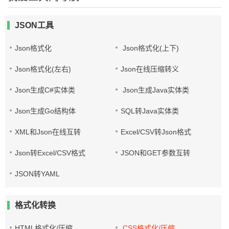
JSON工具
Json格式化
Json格式化(上下)
Json格式化(左右)
Json在线压缩转义
Json生成C#实体类
Json生成Java实体类
Json生成Go结构体
SQL转Java实体类
XML和Json在线互转
Excel/CSV转Json格式
Json转Excel/CSV格式
JSON和GET参数互转
JSON转YAML
格式化转换
HTML格式化/压缩
CSS格式化/压缩