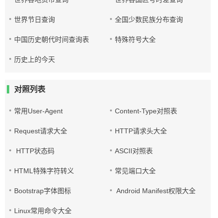
世界节日查询
全国少数民族分布查询
中国历史朝代时间查询表
特殊符号大全
历史上的今天
对照列表
常用User-Agent
Content-Type对照表
Request请求大全
HTTP请求头大全
HTTP状态码
ASCII对照表
HTML特殊字符转义
常见端口大全
Bootstrap字体图标
Android Manifest权限大全
Linux常用命令大全