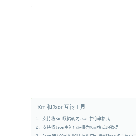
Xml和Json互转工具
1、支持将Xml数据转为Json字符串格式
2、支持将Json字符串转换为Xml格式的数据