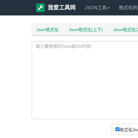
我爱工具网
JSON工具
格式化转
Json格式化
Json格式化(上下)
Json格式化(
格式化Js