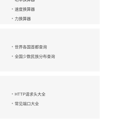
速度换算器
力换算器
世界各国首都查询
全国少数民族分布查询
HTTP请求头大全
常见端口大全