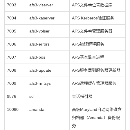
7003
afs3-vlserver
AFS文件卷位置数据库
7004
afs3-kaserver
AFS Kerberos验证服务
7005
afs3-volser
AFS文件卷管理服务器
7006
afs3-errors
AFS错误解释服务
7007
afs3-bos
AFS基本监查进程
7008
afs3-update
AFS服务器到服务器更新器
7009
afs3-rmtsys
AFS远程缓存管理器服务
9876
sd
会话指引器
10080
amanda
高级Maryland自动网络磁盘
归档器（Amanda）备份服
务