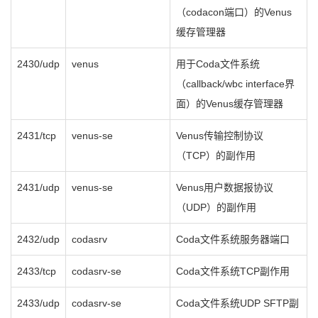
（codacon端口）的Venus
缓存管理器
2430/udp
venus
用于Coda文件系统
（callback/wbc interface界
面）的Venus缓存管理器
2431/tcp
venus-se
Venus传输控制协议
（TCP）的副作用
2431/udp
venus-se
Venus用户数据报协议
（UDP）的副作用
2432/udp
codasrv
Coda文件系统服务器端口
2433/tcp
codasrv-se
Coda文件系统TCP副作用
2433/udp
codasrv-se
Coda文件系统UDP SFTP副