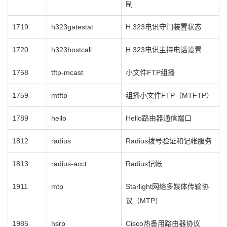
制
1719
h323gatestat
H.323电讯守门装置状态
1720
h323hostcall
H.323电讯主持电话设置
1758
tftp-mcast
小文件FTP组播
1759
mtftp
组播小文件FTP（MTFTP）
1789
hello
Hello路由器通信端口
1812
radius
Radius拨号验证和记帐服务
1813
radius-acct
Radius记帐
1911
mtp
Starlight网络多媒体传输协
议（MTP）
1985
hsrp
Cisco热备用路由器协议