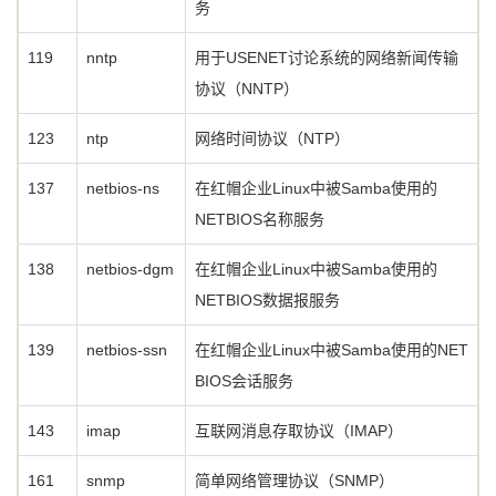
务
119
nntp
用于USENET讨论系统的网络新闻传输
协议（NNTP）
123
ntp
网络时间协议（NTP）
137
netbios-ns
在红帽企业Linux中被Samba使用的
NETBIOS名称服务
138
netbios-dgm
在红帽企业Linux中被Samba使用的
NETBIOS数据报服务
139
netbios-ssn
在红帽企业Linux中被Samba使用的NET
BIOS会话服务
143
imap
互联网消息存取协议（IMAP）
161
snmp
简单网络管理协议（SNMP）