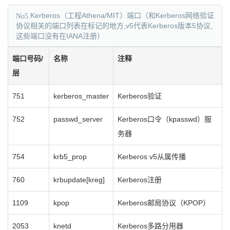
No5.
Kerberos（工程Athena/MIT）端口（和Kerberos网络验证
协议相关的端口列表在标记的地方,v5代表Kerberos版本5协议,
这些端口没有在IANA注册）
端口号码/
名称
注释
层
751
kerberos_master
Kerberos验证
752
passwd_server
Kerberos口令（kpasswd）服
务器
754
krb5_prop
Kerberos v5从属传播
760
krbupdate[kreg]
Kerberos注册
1109
kpop
Kerberos邮局协议（KPOP）
2053
knetd
Kerberos多路分用器