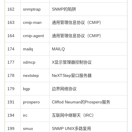
162
snmptrap
SNMP的陷阱
163
cmip-man
通用管理信息协议（CMIP）
164
cmip-agent
通用管理信息协议（CMIP）
174
mailq
MAILQ
177
xdmcp
X显示管理器控制协议
178
nextstep
NeXTStep窗口服务器
179
bgp
边界网络协议
191
prospero
Cliffod Neuman的Prospero服务
194
irc
互联网中继聊天（IRC）
199
smux
SNMP UNIX多路复用