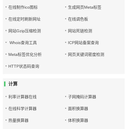
在线制作ico图标
生成网页Meta标签
在线定时刷新网址
在线调色板
网站Gzip压缩检测
网站死链检测
Whois查询工具
ICP网站备案查询
Meta标签优化分析
网页关键词密度检测
HTTP状态码查询
计算
利率计算器在线
子网掩码计算器
在线科学计算器
面积换算器
热量换算器
体积换算器