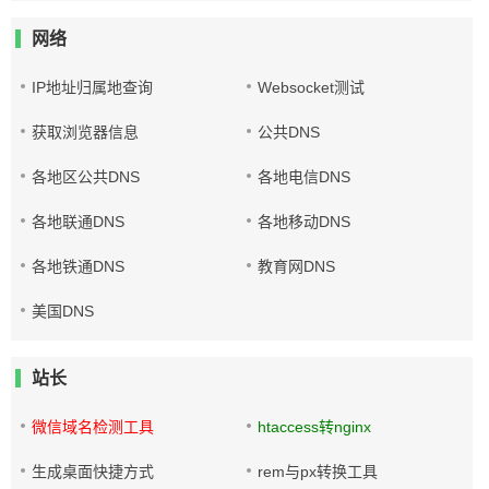
网络
IP地址归属地查询
Websocket测试
获取浏览器信息
公共DNS
各地区公共DNS
各地电信DNS
各地联通DNS
各地移动DNS
各地铁通DNS
教育网DNS
美国DNS
站长
微信域名检测工具
htaccess转nginx
生成桌面快捷方式
rem与px转换工具