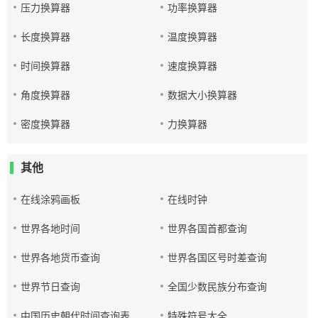
压力换算器
功率换算器
长度换算器
温度换算器
时间换算器
速度换算器
角度换算器
数据大小换算器
密度换算器
力换算器
其他
在线涂鸦画板
在线时钟
世界各地时间
世界各国首都查询
世界各地货币查询
世界各国区号时差查询
世界节日查询
全国少数民族分布查询
中国历史朝代时间查询表
特殊符号大全