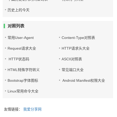
历史上的今天
对照列表
常用User-Agent
Content-Type对照表
Request请求大全
HTTP请求头大全
HTTP状态码
ASCII对照表
HTML特殊字符转义
常见端口大全
Bootstrap字体图标
Android Manifest权限大全
Linux常用命令大全
友情链接：
我爱分享网