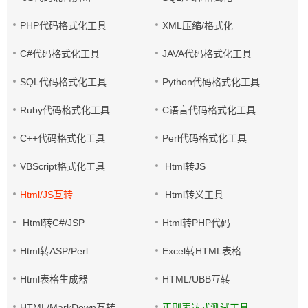
PHP代码格式化工具
XML压缩/格式化
C#代码格式化工具
JAVA代码格式化工具
SQL代码格式化工具
Python代码格式化工具
Ruby代码格式化工具
C语言代码格式化工具
C++代码格式化工具
Perl代码格式化工具
VBScript格式化工具
Html转JS
Html/JS互转
Html转义工具
Html转C#/JSP
Html转PHP代码
Html转ASP/Perl
Excel转HTML表格
Html表格生成器
HTML/UBB互转
HTML/MarkDown互转
正则表达式测试工具