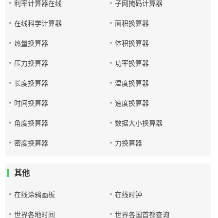
利率计算器在线
子网掩码计算器
在线科学计算器
面积换算器
热量换算器
体积换算器
压力换算器
功率换算器
长度换算器
温度换算器
时间换算器
速度换算器
角度换算器
数据大小换算器
密度换算器
力换算器
其他
在线涂鸦画板
在线时钟
世界各地时间
世界各国首都查询