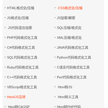
HTML格式化/压缩
CSS格式化/压缩
JS格式化/压缩
JS加密/解密
JS代码混合加密
SQL压缩/格式化
PHP代码格式化工具
XML压缩/格式化
C#代码格式化工具
JAVA代码格式化工具
SQL代码格式化工具
Python代码格式化工具
Ruby代码格式化工具
C语言代码格式化工具
C++代码格式化工具
Perl代码格式化工具
VBScript格式化工具
Html转JS
Html/JS互转
Html转义工具
Html转C#/JSP
Html转PHP代码