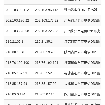
202.103.96.112
202.103.96.112
湖南省电信DNS服务器
202.103.176.22
202.103.176.22
广东省茂名市电信DNS服务
202.103.225.68
202.103.225.68
广西柳州市电信DNS服务器
218.2.135.1
218.2.135.1
江苏省南京市电信DNS服务
218.30.19.40
218.30.19.40
陕西省西安市电信DNS
218.76.192.100
218.76.192.101
湖南省邵阳市电信DNS服务
218.85.152.99
218.85.152.99
福建省福州市电信DNS服务
218.85.157.99
218.85.157.99
福建省福州市电信DNS服务
218.89.0.124
218.89.0.124
四川省乐山市电信DNS服务
219.147.198.230
219.147.198.230
黑龙江省齐齐哈尔市电信DN