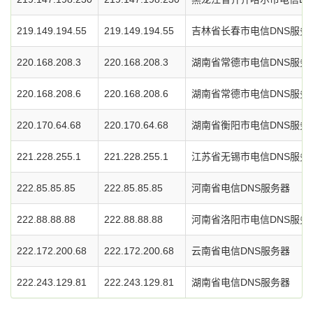
219.149.194.55
219.149.194.55
吉林省长春市电信DNS服务
220.168.208.3
220.168.208.3
湖南省常德市电信DNS服务
220.168.208.6
220.168.208.6
湖南省常德市电信DNS服务
220.170.64.68
220.170.64.68
湖南省衡阳市电信DNS服务
221.228.255.1
221.228.255.1
江苏省无锡市电信DNS服务
222.85.85.85
222.85.85.85
河南省电信DNS服务器
222.88.88.88
222.88.88.88
河南省洛阳市电信DNS服务
222.172.200.68
222.172.200.68
云南省电信DNS服务器
222.243.129.81
222.243.129.81
湖南省电信DNS服务器