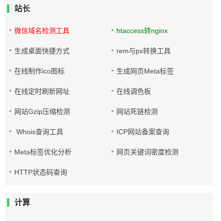
站长
微信域名检测工具
htaccess转nginx
生成桌面快捷方式
rem与px转换工具
在线制作ico图标
生成网页Meta标签
在线定时刷新网址
在线调色板
网站Gzip压缩检测
网站死链检测
Whois查询工具
ICP网站备案查询
Meta标签优化分析
网页关键词密度检测
HTTP状态码查询
计算