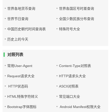
世界各地货币查询
世界各国区号时差查询
世界节日查询
全国少数民族分布查询
中国历史朝代时间查询表
特殊符号大全
历史上的今天
对照列表
常用User-Agent
Content-Type对照表
Request请求大全
HTTP请求头大全
HTTP状态码
ASCII对照表
HTML特殊字符转义
常见端口大全
Bootstrap字体图标
Android Manifest权限大全