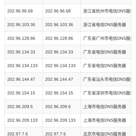
202.96.96.68
202.96.96.68
浙江省杭州市电信DNS服务
202.96.103.36
202.96.103.36
浙江省电信DNS服务器
202.96.128.86
202.96.128.86
广东省广州市电信DNS服务
202.96.134.33
202.96.134.33
广东省电信DNS服务器
202.96.134.133
202.96.134.133
广东省电信DNS服务器
202.96.144.47
202.96.144.47
广东省汕头市电信DNS服务
202.96.154.15
202.96.154.15
广东省深圳市电信DNS服务
202.96.209.5
202.96.209.6
上海市电信DNS服务器
202.96.209.133
202.96.209.133
上海市电信DNS服务器
202.97.7.6
202.97.7.6
北京市电信DNS服务器