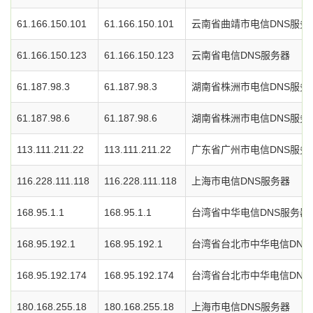
61.166.150.101
61.166.150.101
云南省曲靖市电信DNS服务
61.166.150.123
61.166.150.123
云南省电信DNS服务器
61.187.98.3
61.187.98.3
湖南省株洲市电信DNS服务
61.187.98.6
61.187.98.6
湖南省株洲市电信DNS服务
113.111.211.22
113.111.211.22
广东省广州市电信DNS服务
116.228.111.118
116.228.111.118
上海市电信DNS服务器
168.95.1.1
168.95.1.1
台湾省中华电信DNS服务器
168.95.192.1
168.95.192.1
台湾省台北市中华电信DNS
168.95.192.174
168.95.192.174
台湾省台北市中华电信DNS
180.168.255.18
180.168.255.18
上海市电信DNS服务器