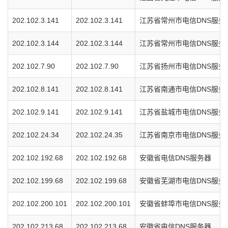
202.102.3.141
202.102.3.141
江苏省常州市电信DNS服务
202.102.3.144
202.102.3.144
江苏省常州市电信DNS服务
202.102.7.90
202.102.7.90
江苏省扬州市电信DNS服务
202.102.8.141
202.102.8.141
江苏省南通市电信DNS服务
202.102.9.141
202.102.9.141
江苏省盐城市电信DNS服务
202.102.24.34
202.102.24.35
江苏省南京市电信DNS服务
202.102.192.68
202.102.192.68
安徽省电信DNS服务器
202.102.199.68
202.102.199.68
安徽省芜湖市电信DNS服务
202.102.200.101
202.102.200.101
安徽省蚌埠市电信DNS服务
202.102.213.68
202.102.213.68
安徽省电信DNS服务器