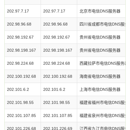
202.97.7.17
202.97.7.17
北京市电信DNS服务器
202.98.96.68
202.98.96.68
四川省成都市电信DNS服务
202.98.192.67
202.98.192.67
贵州省电信DNS服务器
202.98.198.167
202.98.198.167
贵州省电信DNS服务器
202.98.224.68
202.98.224.68
西藏拉萨市电信DNS服务器
202.100.192.68
202.100.192.68
海南省电信DNS服务器
202.101.6.2
202.101.6.2
上海市电信DNS服务器
202.101.98.55
202.101.98.55
福建省福州市电信DNS服务
202.101.107.85
202.101.107.85
福建省泉州市电信DNS服务
202.101.226.68
202.101.226.69
江西省九江市电信DNS服务