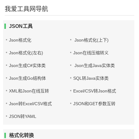
我爱工具网导航
JSON工具
Json格式化
Json格式化(上下)
Json格式化(左右)
Json在线压缩转义
Json生成C#实体类
Json生成Java实体类
Json生成Go结构体
SQL转Java实体类
XML和Json在线互转
Excel/CSV转Json格式
Json转Excel/CSV格式
JSON和GET参数互转
JSON转YAML
格式化转换