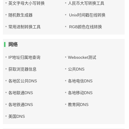
英文字母大小写转换
人民币大写转换工具
随机数生成器
Unix时间戳在线转换
常用进制转换工具
RGB颜色在线转换
网络
IP地址归属地查询
Websocket测试
获取浏览器信息
公共DNS
各地区公共DNS
各地电信DNS
各地联通DNS
各地移动DNS
各地铁通DNS
教育网DNS
美国DNS