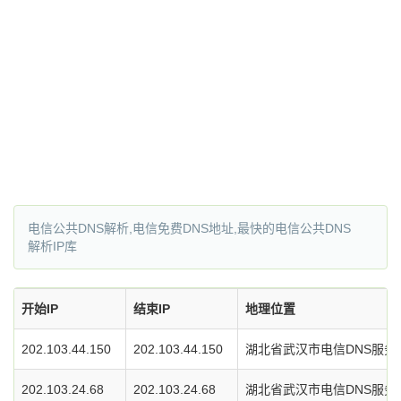
电信公共DNS解析,电信免费DNS地址,最快的电信公共DNS
解析IP库
开始IP
结束IP
地理位置
202.103.44.150
202.103.44.150
湖北省武汉市电信DNS服务
202.103.24.68
202.103.24.68
湖北省武汉市电信DNS服务