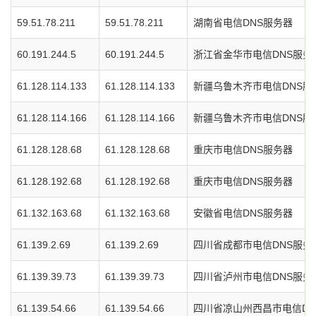
59.51.78.211
59.51.78.211
湖南省电信DNS服务器
60.191.244.5
60.191.244.5
浙江省金华市电信DNS服务
61.128.114.133
61.128.114.133
新疆乌鲁木齐市电信DNS服
61.128.114.166
61.128.114.166
新疆乌鲁木齐市电信DNS服
61.128.128.68
61.128.128.68
重庆市电信DNS服务器
61.128.192.68
61.128.192.68
重庆市电信DNS服务器
61.132.163.68
61.132.163.68
安徽省电信DNS服务器
61.139.2.69
61.139.2.69
四川省成都市电信DNS服务
61.139.39.73
61.139.39.73
四川省泸州市电信DNS服务
61.139.54.66
61.139.54.66
四川省凉山州西昌市电信DN